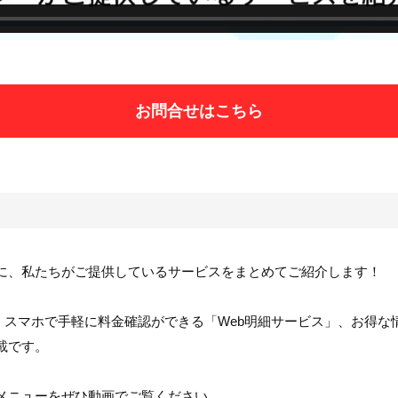
お問合せはこちら
に、私たちがご提供しているサービスをまとめてご紹介します！
、スマホで手軽に料金確認ができる「Web明細サービス」、お得な情
載です。
メニューをぜひ動画でご覧ください。