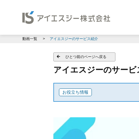
動画一覧
アイエスジーのサービス紹介
ひとつ前のページへ戻る
アイエスジーのサービ
お役立ち情報