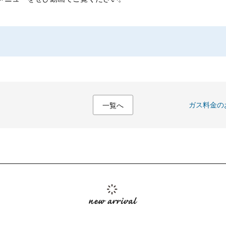
ガス料金の
一覧へ