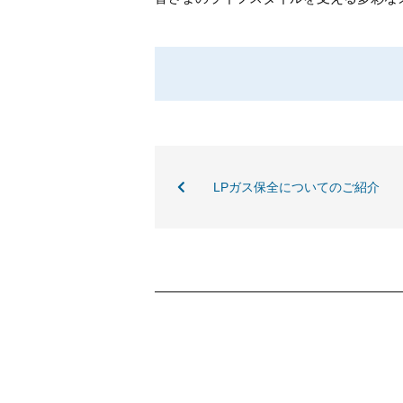
LPガス保全についてのご紹介