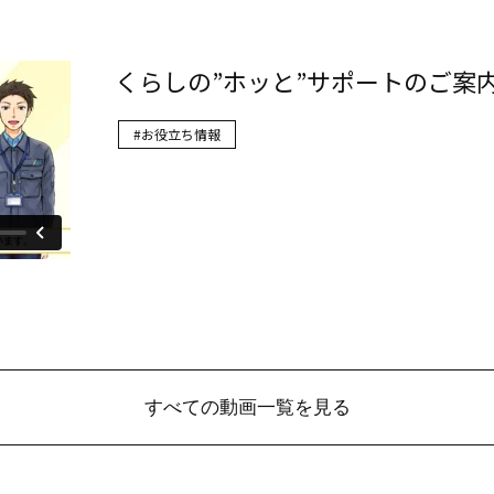
すべての動画一覧を見る