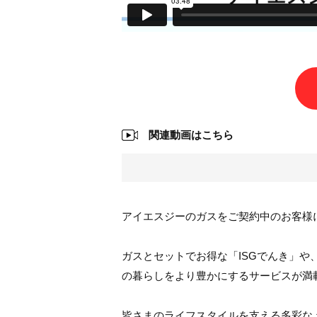
関連動画はこちら
アイエスジーのガスをご契約中のお客様
ガスとセットでお得な「ISGでんき」や
の暮らしをより豊かにするサービスが満
皆さまのライフスタイルを支える多彩な