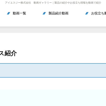
アイエスジー株式会社 動画ギャラリー｜製品の紹介やお役立ち情報を動画で紹介
動画一覧
製品紹介動画
お役立ち
ス紹介