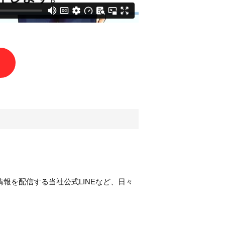
報を配信する当社公式LINEなど、日々