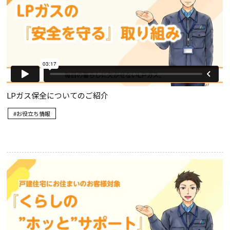
LPガス保全についてのご紹介
お役立ち情報