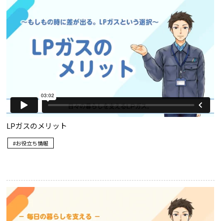
LPガスのメリット
お役立ち情報