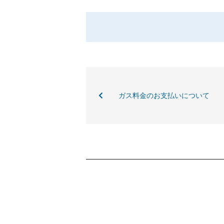
ガス料金のお支払いについて