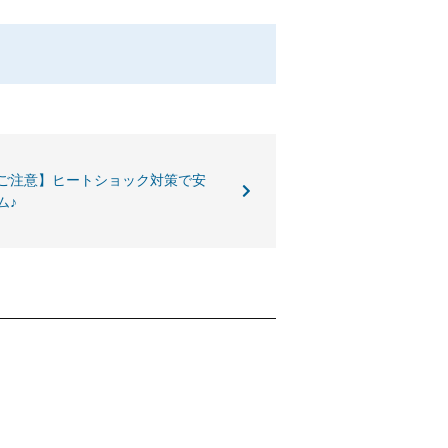
ご注意】ヒートショック対策で安
ム♪