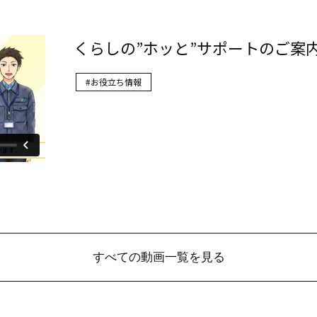
すべての動画一覧を見る