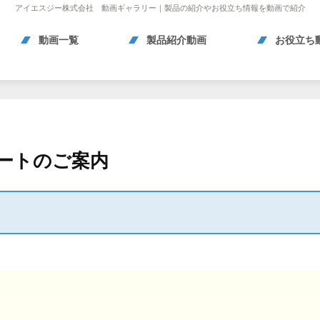
アイエスジー株式会社 動画ギャラリー｜製品の紹介やお役立ち情報を動画で紹介
動画一覧
製品紹介動画
お役立ち
ポートのご案内