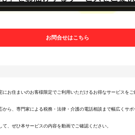
お問合せはこちら
宅にお住まいのお客様限定でご利用いただけるお得なサービスをご
応から、専門家による税務・法律・介護の電話相談まで幅広くサポ
して、ぜひ本サービスの内容を動画でご確認ください。