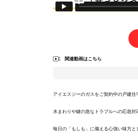
関連動画はこちら
アイエスジーのガスをご契約中の戸建住
水まわりや鍵の急なトラブルへの応急対
毎日の「もしも」に備える心強い味方と