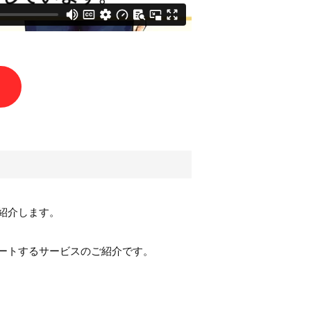
紹介します。
ートするサービスのご紹介です。